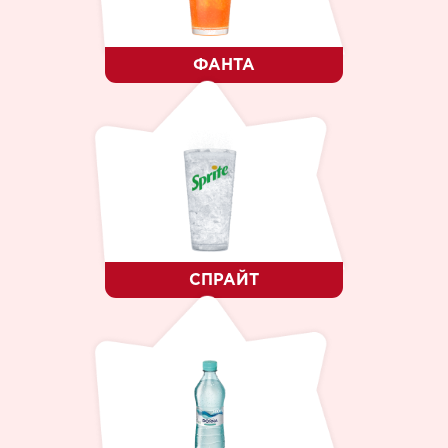
ФАНТА
СПРАЙТ