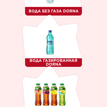
ВОДА БЕЗ ГАЗА DORNA
ВОДА ГАЗИРОВАННАЯ
DORNA