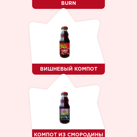
BURN
ВИШНЕВЫЙ КОМПОТ
КОМПОТ ИЗ СМОРОДИНЫ