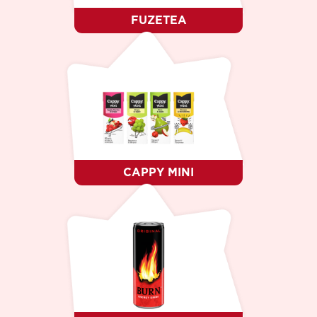
FUZETEA
CAPPY MINI